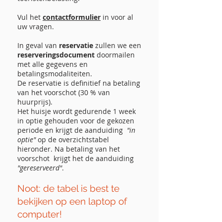
Vul het
contactformulier
in voor al
uw vragen.
In geval van
reservatie
zullen we een
reserveringsdocument
doormailen
met alle gegevens en
betalingsmodaliteiten.
De reservatie is definitief na betaling
van het voorschot (30 % van
huurprijs).
Het huisje wordt gedurende 1 week
in optie gehouden voor de gekozen
periode en krijgt de aanduiding
"in
optie"
op de overzichtstabel
hieronder. Na betaling van het
voorschot krijgt het de aanduiding
"gereserveerd"
.
Noot: de tabel is best te
bekijken op een laptop of
computer!